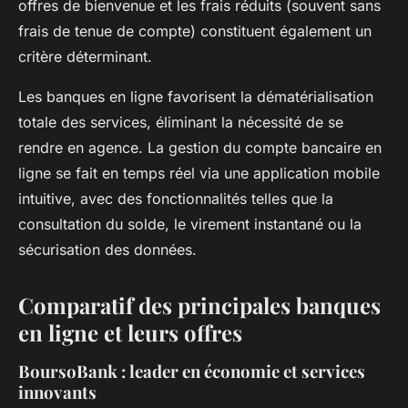
offres de bienvenue et les frais réduits (souvent sans
frais de tenue de compte) constituent également un
critère déterminant.
Les banques en ligne favorisent la dématérialisation
totale des services, éliminant la nécessité de se
rendre en agence. La gestion du compte bancaire en
ligne se fait en temps réel via une application mobile
intuitive, avec des fonctionnalités telles que la
consultation du solde, le virement instantané ou la
sécurisation des données.
Comparatif des principales banques
en ligne et leurs offres
BoursoBank : leader en économie et services
innovants