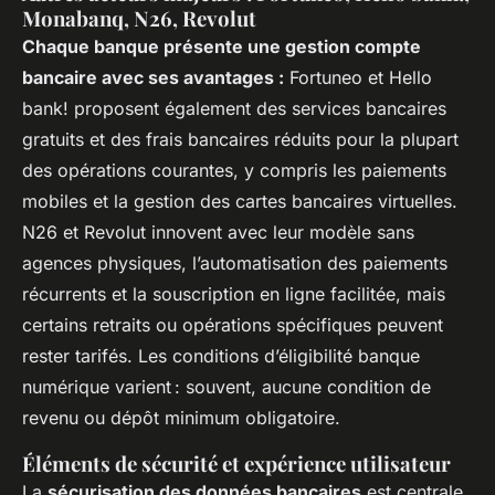
Monabanq, N26, Revolut
Chaque banque présente une gestion compte
bancaire avec ses avantages :
Fortuneo et Hello
bank! proposent également des services bancaires
gratuits et des frais bancaires réduits pour la plupart
des opérations courantes, y compris les paiements
mobiles et la gestion des cartes bancaires virtuelles.
N26 et Revolut innovent avec leur modèle sans
agences physiques, l’automatisation des paiements
récurrents et la souscription en ligne facilitée, mais
certains retraits ou opérations spécifiques peuvent
rester tarifés. Les conditions d’éligibilité banque
numérique varient : souvent, aucune condition de
revenu ou dépôt minimum obligatoire.
Éléments de sécurité et expérience utilisateur
La
sécurisation des données bancaires
est centrale