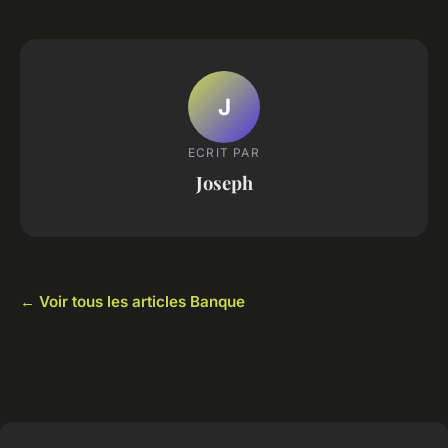
J
ECRIT PAR
Joseph
← Voir tous les articles Banque