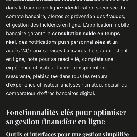
dans la banque en ligne : identification sécurisée du
compte bancaire, alertes et prévention des fraudes,
et gestion des incidents en ligne. L’application mobile
bancaire garantit la
consultation solde en temps
réel
, des notifications push personnalisées et un
accès 24/7 aux services bancaires. Le support client
en ligne, noté pour sa réactivité, complète une
expérience utilisateur fluide, transparente et
rassurante, plébiscitée dans tous les retours
d’expérience utilisateur analysés ; un atout décisif du
comparateur d’offres bancaires digital.
Fonctionnalités clés pour optimiser
sa gestion financière en ligne
Outils et interfaces pour une gestion simplifiée