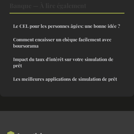
Banque — À lire également
Le CEL pour les personnes âgées: une bonne idée ?
Comment encaisser un chèque facilement avec
boursorama
Impact du taux d'intérêt sur votre simulation de
prêt
Les meilleures applications de simulation de prêt