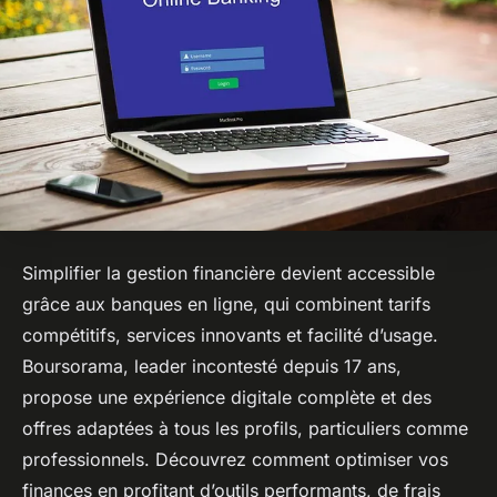
Simplifier la gestion financière devient accessible
grâce aux banques en ligne, qui combinent tarifs
compétitifs, services innovants et facilité d’usage.
Boursorama, leader incontesté depuis 17 ans,
propose une expérience digitale complète et des
offres adaptées à tous les profils, particuliers comme
professionnels. Découvrez comment optimiser vos
finances en profitant d’outils performants, de frais