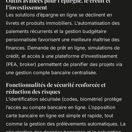
Outils avancés pour l’épargne, le crédit et
l’investissement
Les solutions d’épargne en ligne se déclinent en
livrets et produits immobiliers. L’automatisation des
paiements récurrents et la gestion budgétaire
personnalisée favorisent une meilleure maîtrise des
finances. Demande de prêt en ligne, simulations de
crédit, et accès à une plateforme d’investissement
(PEA, broker) permettent de planifier des projets via
une gestion compte bancaire centralisée.
Fonctionnalités de sécurité renforcée et
réduction des risques
L’identification sécurisée (codes, biométrie) protège
l’accès au compte bancaire en ligne. L’opposition
carte bancaire en ligne est simple et rapide, tout
comme la gestion des prélèvements automatiques. La
sécurisation des données bancaires et la prévention