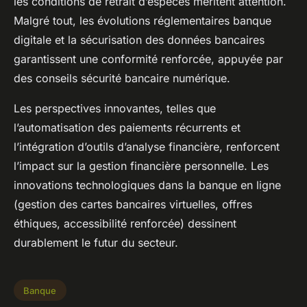
les conditions de retrait d’espèces méritent attention.
Malgré tout, les évolutions réglementaires banque
digitale et la sécurisation des données bancaires
garantissent une conformité renforcée, appuyée par
des conseils sécurité bancaire numérique.
Les perspectives innovantes, telles que
l’automatisation des paiements récurrents et
l’intégration d’outils d’analyse financière, renforcent
l’impact sur la gestion financière personnelle. Les
innovations technologiques dans la banque en ligne
(gestion des cartes bancaires virtuelles, offres
éthiques, accessibilité renforcée) dessinent
durablement le futur du secteur.
Banque