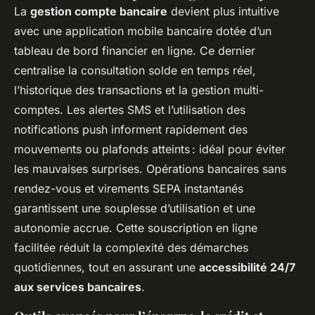
La
gestion compte bancaire
devient plus intuitive
avec une application mobile bancaire dotée d’un
tableau de bord financier en ligne. Ce dernier
centralise la consultation solde en temps réel,
l’historique des transactions et la gestion multi-
comptes. Les alertes SMS et l’utilisation des
notifications push informent rapidement des
mouvements ou plafonds atteints : idéal pour éviter
les mauvaises surprises. Opérations bancaires sans
rendez-vous et virements SEPA instantanés
garantissent une souplesse d’utilisation et une
autonomie accrue. Cette souscription en ligne
facilitée réduit la complexité des démarches
quotidiennes, tout en assurant une
accessibilité 24/7
aux services bancaires
.