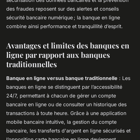
des fraudes reposent sur des alertes et conseils
sécurité bancaire numérique ; la banque en ligne
combine ainsi performance et tranquillité d’esprit.
Avantages et limites des banques en
ligne par rapport aux banques
traditionnelles
Banque en ligne versus banque traditionnelle
: Les
banques en ligne se distinguent par l’accessibilité
24/7, permettant à chacun de gérer un compte
bancaire en ligne ou de consulter un historique des
transactions à toute heure. Grâce à une application
mobile bancaire intuitive, la gestion du compte
bancaire, les transferts d'argent en ligne sécurisés et
l’opposition carte bancaire en ligne deviennent