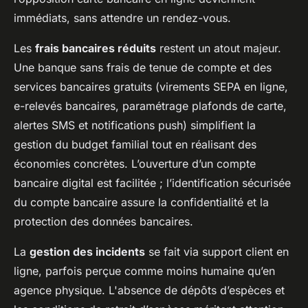
immédiats, sans attendre un rendez-vous.
Les
frais bancaires réduits
restent un atout majeur.
Une banque sans frais de tenue de compte et des
services bancaires gratuits (virements SEPA en ligne,
e-relevés bancaires, paramétrage plafonds de carte,
alertes SMS et notifications push) simplifient la
gestion du budget familial tout en réalisant des
économies concrètes. L’ouverture d’un compte
bancaire digital est facilitée ; l’identification sécurisée
du compte bancaire assure la confidentialité et la
protection des données bancaires.
La
gestion des incidents
se fait via support client en
ligne, parfois perçue comme moins humaine qu’en
agence physique. L'absence de dépôts d’espèces et