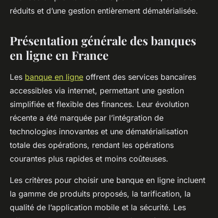
réduits et d’une gestion entièrement dématérialisée.
Présentation générale des banques
en ligne en France
Les
banque en ligne
offrent des services bancaires
accessibles via internet, permettant une gestion
simplifiée et flexible des finances. Leur évolution
récente a été marquée par l’intégration de
technologies innovantes et une dématérialisation
totale des opérations, rendant les opérations
courantes plus rapides et moins coûteuses.
Les critères pour choisir une banque en ligne incluent
la gamme de produits proposés, la tarification, la
qualité de l’application mobile et la sécurité. Les