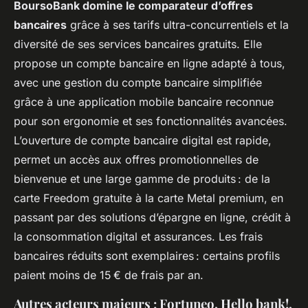
BoursoBank domine le comparateur d’offres
bancaires
grâce à ses tarifs ultra-concurrentiels et la
diversité de ses services bancaires gratuits. Elle
propose un compte bancaire en ligne adapté à tous,
avec une gestion du compte bancaire simplifiée
grâce à une application mobile bancaire reconnue
pour son ergonomie et ses fonctionnalités avancées.
L’ouverture de compte bancaire digital est rapide,
permet un accès aux offres promotionnelles de
bienvenue et une large gamme de produits : de la
carte Freedom gratuite à la carte Metal premium, en
passant par des solutions d’épargne en ligne, crédit à
la consommation digital et assurances. Les frais
bancaires réduits sont exemplaires : certains profils
paient moins de 15 € de frais par an.
Autres acteurs majeurs : Fortuneo, Hello bank!,